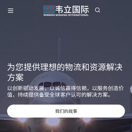
为您提供理想的物流和资源解决
为您提供理想的物流和资源解决
为您提供理想的物流和资源解决
方案
方案
方案
以创新驱动发展，以诚信赢得信赖，以服务创造价
以创新驱动发展，以诚信夯实根基，以服务创造价
以创新驱动发展，以诚信夯实根基，以服务创造价
值，持续提供备受全球客户认可的解决方案。
值，持续提供值得全球信赖的解决方案。
值，持续提供值得全球信赖的解决方案。
我们的故事
我们的故事
我们的故事