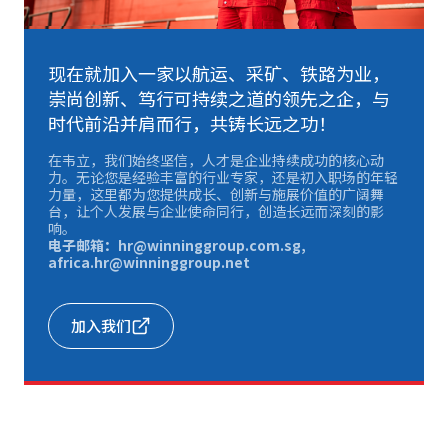
现在就加入一家以航运、采矿、铁路为业，
崇尚创新、笃行可持续之道的领先之企，与
时代前沿并肩而行，共铸长远之功！
在韦立，我们始终坚信，人才是企业持续成功的核心动
力。无论您是经验丰富的行业专家，还是初入职场的年轻
力量，这里都为您提供成长、创新与施展价值的广阔舞
台，让个人发展与企业使命同行，创造长远而深刻的影
响。
电子邮箱：hr@winninggroup.com.sg,
africa.hr@winninggroup.net
加入我们