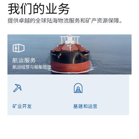
我们的业务
提供卓越的全球陆海物流服务和矿产资源保障。
航运服务
航运经营与船舶管理
矿业开发
基建和运营
铝土矿和铁矿开发
铁路、港口建设和运营