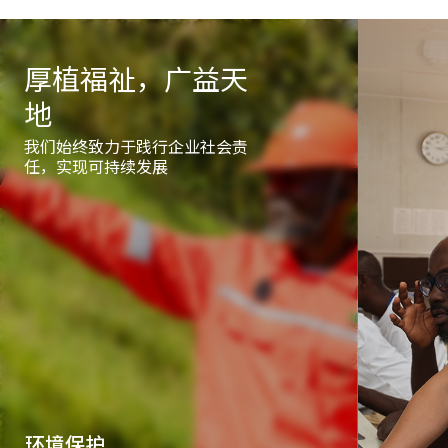
厚植福祉，广益天
地
我们始终致力于践行企业社会责
任，实现可持续发展
环境保护