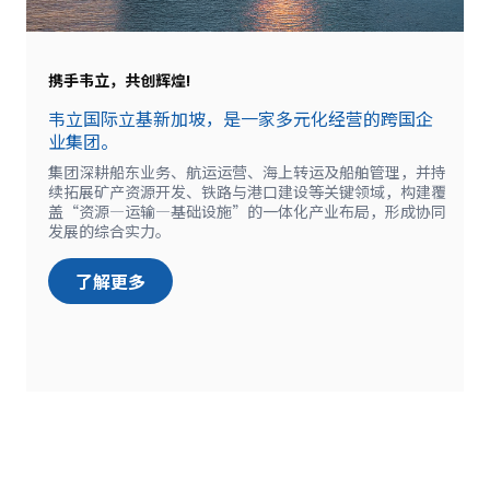
携手韦立，共创辉煌!
韦立国际立基新加坡，是一家多元化经营的跨国企
业集团。
集团深耕船东业务、航运运营、海上转运及船舶管理，并持
续拓展矿产资源开发、铁路与港口建设等关键领域，构建覆
盖“资源—运输—基础设施”的一体化产业布局，形成协同
发展的综合实力。
了解更多